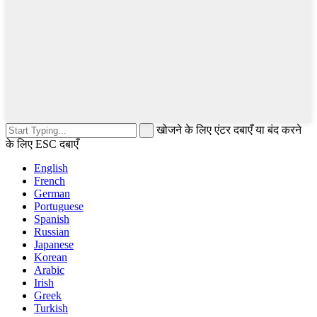
खोजने के लिए एंटर दबाएँ या बंद करने
के लिए ESC दबाएँ
English
French
German
Portuguese
Spanish
Russian
Japanese
Korean
Arabic
Irish
Greek
Turkish