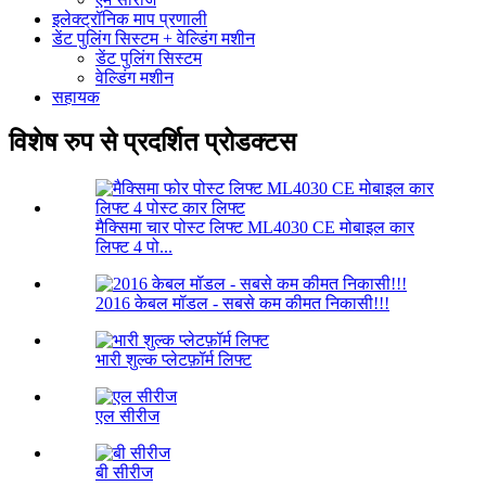
इलेक्ट्रॉनिक माप प्रणाली
डेंट पुलिंग सिस्टम + वेल्डिंग मशीन
डेंट पुलिंग सिस्टम
वेल्डिंग मशीन
सहायक
विशेष रुप से प्रदर्शित प्रोडक्टस
मैक्सिमा चार पोस्ट लिफ्ट ML4030 CE मोबाइल कार
लिफ्ट 4 पो...
2016 केबल मॉडल - सबसे कम कीमत निकासी!!!
भारी शुल्क प्लेटफ़ॉर्म लिफ्ट
एल सीरीज
बी सीरीज