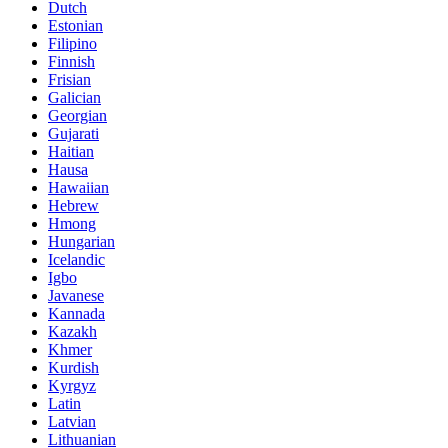
Dutch
Estonian
Filipino
Finnish
Frisian
Galician
Georgian
Gujarati
Haitian
Hausa
Hawaiian
Hebrew
Hmong
Hungarian
Icelandic
Igbo
Javanese
Kannada
Kazakh
Khmer
Kurdish
Kyrgyz
Latin
Latvian
Lithuanian