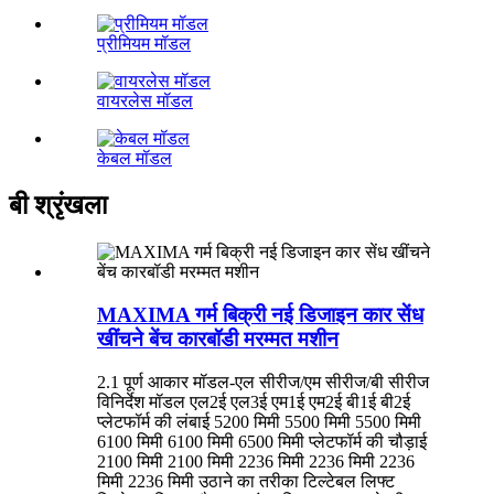
प्रीमियम मॉडल
वायरलेस मॉडल
केबल मॉडल
बी श्रृंखला
MAXIMA गर्म बिक्री नई डिजाइन कार सेंध
खींचने बेंच कारबॉडी मरम्मत मशीन
2.1 पूर्ण आकार मॉडल-एल सीरीज/एम सीरीज/बी सीरीज
विनिर्देश मॉडल एल2ई एल3ई एम1ई एम2ई बी1ई बी2ई
प्लेटफॉर्म की लंबाई 5200 मिमी 5500 मिमी 5500 मिमी
6100 मिमी 6100 मिमी 6500 मिमी प्लेटफॉर्म की चौड़ाई
2100 मिमी 2100 मिमी 2236 मिमी 2236 मिमी 2236
मिमी 2236 मिमी उठाने का तरीका टिल्टेबल लिफ्ट