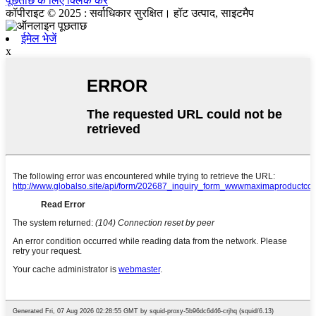
पूछताछ के लिए क्लिक करें
कॉपीराइट © 2025 : सर्वाधिकार सुरक्षित। हॉट उत्पाद, साइटमैप
ईमेल भेजें
x