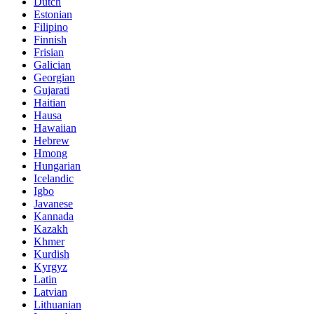
Dutch
Estonian
Filipino
Finnish
Frisian
Galician
Georgian
Gujarati
Haitian
Hausa
Hawaiian
Hebrew
Hmong
Hungarian
Icelandic
Igbo
Javanese
Kannada
Kazakh
Khmer
Kurdish
Kyrgyz
Latin
Latvian
Lithuanian