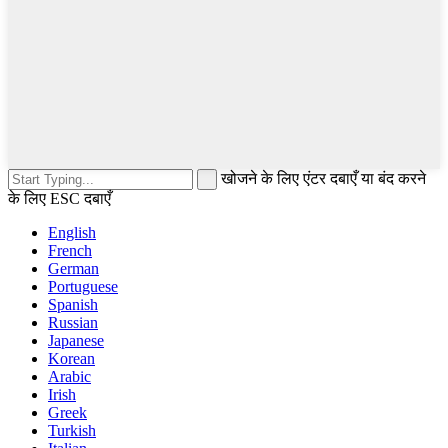
खोजने के लिए एंटर दबाएँ या बंद करने
के लिए ESC दबाएँ
English
French
German
Portuguese
Spanish
Russian
Japanese
Korean
Arabic
Irish
Greek
Turkish