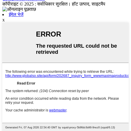
कॉपीराइट © 2025 : सर्वाधिकार सुरक्षित। हॉट उत्पाद, साइटमैप
ईमेल भेजें
x