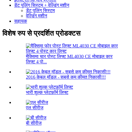
डेंट पुलिंग सिस्टम + वेल्डिंग मशीन
डेंट पुलिंग सिस्टम
वेल्डिंग मशीन
सहायक
विशेष रुप से प्रदर्शित प्रोडक्टस
मैक्सिमा चार पोस्ट लिफ्ट ML4030 CE मोबाइल कार
लिफ्ट 4 पो...
2016 केबल मॉडल - सबसे कम कीमत निकासी!!!
भारी शुल्क प्लेटफ़ॉर्म लिफ्ट
एल सीरीज
बी सीरीज