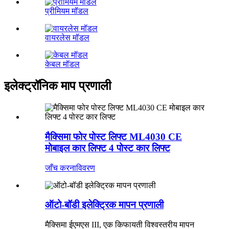
प्रीमियम मॉडल
वायरलेस मॉडल
केबल मॉडल
इलेक्ट्रॉनिक माप प्रणाली
मैक्सिमा फोर पोस्ट लिफ्ट ML4030 CE
मोबाइल कार लिफ्ट 4 पोस्ट कार लिफ्ट
जाँच करना
विवरण
ऑटो-बॉडी इलेक्ट्रिक मापन प्रणाली
मैक्सिमा ईएमएस III, एक किफायती विश्वस्तरीय मापन