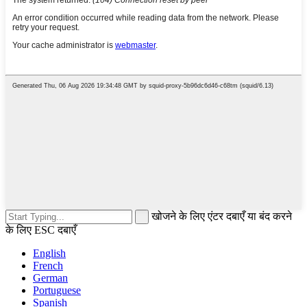
खोजने के लिए एंटर दबाएँ या बंद करने
के लिए ESC दबाएँ
English
French
German
Portuguese
Spanish