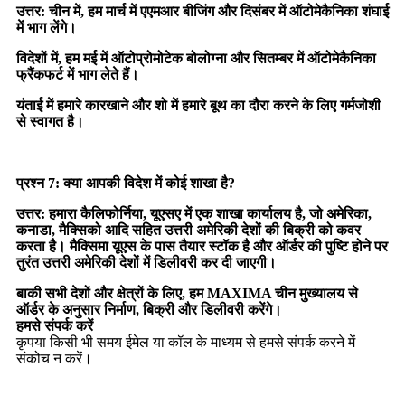
उत्तर: चीन में, हम मार्च में एएमआर बीजिंग और दिसंबर में ऑटोमेकैनिका शंघाई
में भाग लेंगे।
विदेशों में, हम मई में ऑटोप्रोमोटेक बोलोग्ना और सितम्बर में ऑटोमेकैनिका
फ्रैंकफर्ट में भाग लेते हैं।
यंताई में हमारे कारखाने और शो में हमारे बूथ का दौरा करने के लिए गर्मजोशी
से स्वागत है।
प्रश्न 7: क्या आपकी विदेश में कोई शाखा है?
उत्तर: हमारा कैलिफोर्निया, यूएसए में एक शाखा कार्यालय है, जो अमेरिका,
कनाडा, मैक्सिको आदि सहित उत्तरी अमेरिकी देशों की बिक्री को कवर
करता है। मैक्सिमा यूएस के पास तैयार स्टॉक है और ऑर्डर की पुष्टि होने पर
तुरंत उत्तरी अमेरिकी देशों में डिलीवरी कर दी जाएगी।
बाकी सभी देशों और क्षेत्रों के लिए, हम MAXIMA चीन मुख्यालय से
ऑर्डर के अनुसार निर्माण, बिक्री और डिलीवरी करेंगे।
हमसे संपर्क करें
कृपया किसी भी समय ईमेल या कॉल के माध्यम से हमसे संपर्क करने में
संकोच न करें।