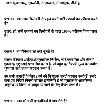
उत्तर: ईएक्सडब्लू, एफओबी, सीएफआर, सीआईएफ, डीडीयू।
प्रश्न 4: क्या आप डिलीवरी से पहले अपने सभी उत्पादों का परीक्षण करते
हैं?
उत्तर: हां, सभी उत्पादों का डिलीवरी से पहले 100% परीक्षण किया जाता
है।
प्रश्न 5: हम मैक्सिमा को क्यों चुनते हैं?
उत्तर: मैक्सिमा आईएसओ प्रमाणित निर्माता, सीई प्रमाणित और चीन में
एकमात्र एएलआई प्रमाणित ब्रांड है, जो बहुत प्रतिस्पर्धी मूल्य पर सर्वोत्तम
गुणवत्ता वाले उत्पाद प्रदान करता है।
हम सभी उत्पादों के लिए 2 वर्ष की निःशुल्क वारंटी प्रदान करते हैं; हमारे
पास एक विदेशी बिक्री उपरांत इंजीनियर है जो ग्राहक के आकस्मिक
अनुरोध पर किसी भी साइट पर जाने के लिए तैयार रहता है।
प्रश्न 6: आप कौन सी प्रदर्शनियों में भाग लेते हैं?