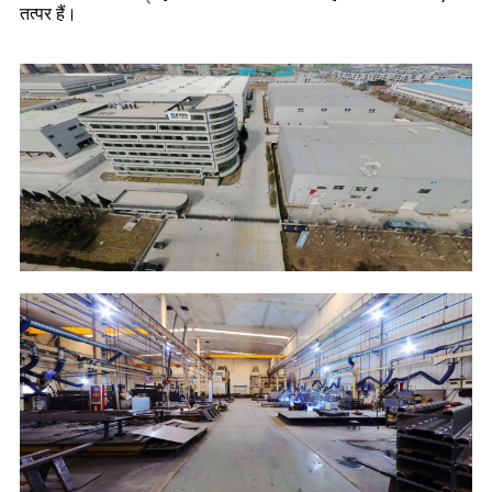
तत्पर हैं।