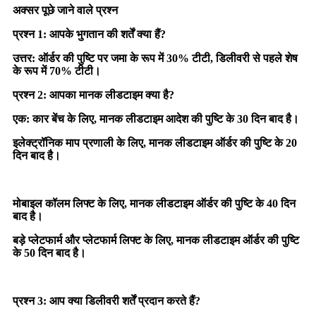
अक्सर पूछे जाने वाले प्रश्न
प्रश्न 1: आपके भुगतान की शर्तें क्या हैं?
उत्तर: ऑर्डर की पुष्टि पर जमा के रूप में 30% टीटी, डिलीवरी से पहले शेष
के रूप में 70% टीटी।
प्रश्न 2: आपका मानक लीडटाइम क्या है?
एक: कार बेंच के लिए, मानक लीडटाइम आदेश की पुष्टि के 30 दिन बाद है।
इलेक्ट्रॉनिक माप प्रणाली के लिए, मानक लीडटाइम ऑर्डर की पुष्टि के 20
दिन बाद है।
मोबाइल कॉलम लिफ्ट के लिए, मानक लीडटाइम ऑर्डर की पुष्टि के 40 दिन
बाद है।
बड़े प्लेटफार्म और प्लेटफार्म लिफ्ट के लिए, मानक लीडटाइम ऑर्डर की पुष्टि
के 50 दिन बाद है।
प्रश्न 3: आप क्या डिलीवरी शर्तें प्रदान करते हैं?