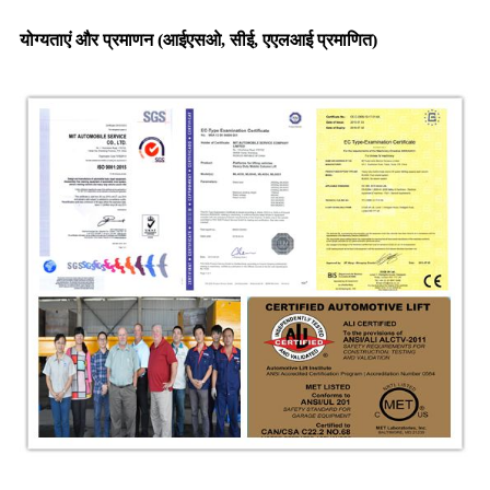
योग्यताएं और प्रमाणन (आईएसओ, सीई, एएलआई प्रमाणित)