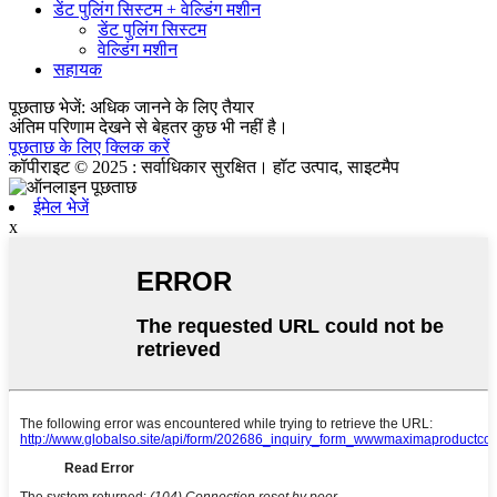
डेंट पुलिंग सिस्टम + वेल्डिंग मशीन
डेंट पुलिंग सिस्टम
वेल्डिंग मशीन
सहायक
पूछताछ भेजें: अधिक जानने के लिए तैयार
अंतिम परिणाम देखने से बेहतर कुछ भी नहीं है।
पूछताछ के लिए क्लिक करें
कॉपीराइट © 2025 : सर्वाधिकार सुरक्षित। हॉट उत्पाद, साइटमैप
ईमेल भेजें
x