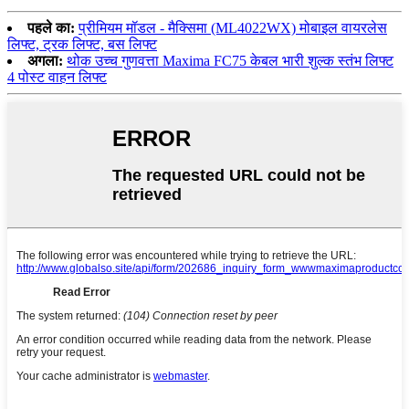
पहले का:
प्रीमियम मॉडल - मैक्सिमा (ML4022WX) मोबाइल वायरलेस
लिफ्ट, ट्रक लिफ्ट, बस लिफ्ट
अगला:
थोक उच्च गुणवत्ता Maxima FC75 केबल भारी शुल्क स्तंभ लिफ्ट
4 पोस्ट वाहन लिफ्ट