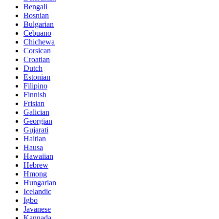
Bengali
Bosnian
Bulgarian
Cebuano
Chichewa
Corsican
Croatian
Dutch
Estonian
Filipino
Finnish
Frisian
Galician
Georgian
Gujarati
Haitian
Hausa
Hawaiian
Hebrew
Hmong
Hungarian
Icelandic
Igbo
Javanese
Kannada