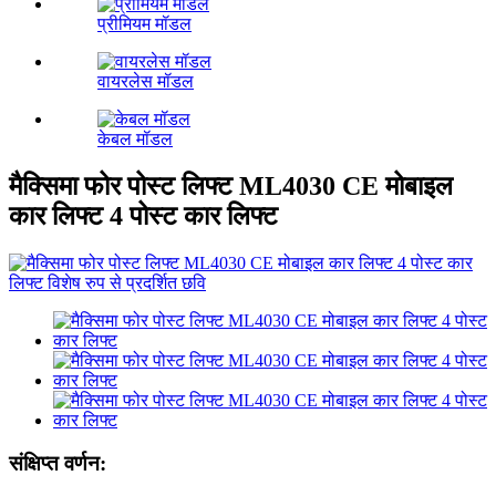
प्रीमियम मॉडल
वायरलेस मॉडल
केबल मॉडल
मैक्सिमा फोर पोस्ट लिफ्ट ML4030 CE मोबाइल
कार लिफ्ट 4 पोस्ट कार लिफ्ट
संक्षिप्त वर्णन: