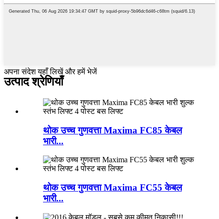
अपना संदेश यहाँ लिखें और हमें भेजें
उत्पाद श्रेणियाँ
थोक उच्च गुणवत्ता Maxima FC85 केबल
भारी...
थोक उच्च गुणवत्ता Maxima FC55 केबल
भारी...