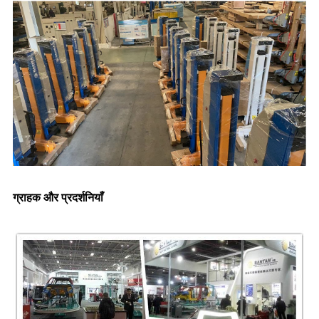
ग्राहक और प्रदर्शनियाँ