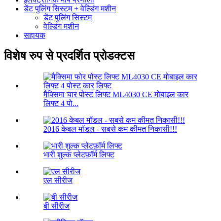
डेंट पुलिंग सिस्टम + वेल्डिंग मशीन
डेंट पुलिंग सिस्टम
वेल्डिंग मशीन
सहायक
विशेष रुप से प्रदर्शित प्रोडक्टस
मैक्सिमा चार पोस्ट लिफ्ट ML4030 CE मोबाइल कार
लिफ्ट 4 पो...
2016 केबल मॉडल - सबसे कम कीमत निकासी!!!
भारी शुल्क प्लेटफ़ॉर्म लिफ्ट
एल सीरीज
बी सीरीज