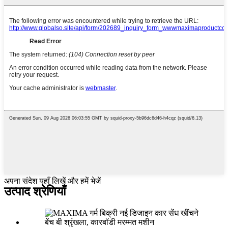
अपना संदेश यहाँ लिखें और हमें भेजें
उत्पाद श्रेणियाँ