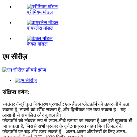
प्रीमियम मॉडल
वायरलेस मॉडल
केबल मॉडल
एम सीरीज़
संक्षिप्त वर्णन:
स्वतंत्र केंद्रीकृत नियंत्रण प्रणाली: एक हैंडल प्लेटफ़ॉर्म को ऊपर-नीचे उठा
सकता है, टावरों को खींच सकता है, और द्वितीयक भार उठा सकता है। यह
आसानी से संचालित और कुशल है।
प्लेटफ़ॉर्म को लंबवत रूप से ऊपर-नीचे उठाया जा सकता है और इसे झुकाया भी
जा सकता है, जिससे सभी प्रकार के दुर्घटनाग्रस्त वाहन बिना लिफ्टर के
प्लेटफ़ॉर्म पर चढ़ और उतर सकते हैं। अलग-अलग ऑपरेटरों के लिए अलग-