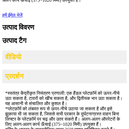
अलग कार्य ऊँचाई (375~1020 मिमी) उपयुक्त हैं।
हमें ईमेल भेजें
उत्पाद विवरण
उत्पाद टैग
वीडियो
प्रदर्शन
*
स्वतंत्र केंद्रीकृत नियंत्रण प्रणाली: एक हैंडल प्लेटफ़ॉर्म को ऊपर-नीचे
उठा सकता है, टावरों को खींच सकता है, और द्वितीयक भार उठा सकता है।
यह आसानी से संचालित और कुशल है।
*
प्लेटफ़ॉर्म को लंबवत रूप से ऊपर-नीचे उठाया जा सकता है और इसे
झुकाया भी जा सकता है, जिससे सभी प्रकार के दुर्घटनाग्रस्त वाहन बिना
लिफ्टर के प्लेटफ़ॉर्म पर चढ़ और उतर सकते हैं। अलग-अलग ऑपरेटरों के
लिए अलग-अलग कार्य ऊँचाई (375~1020 मिमी) उपयुक्त हैं।