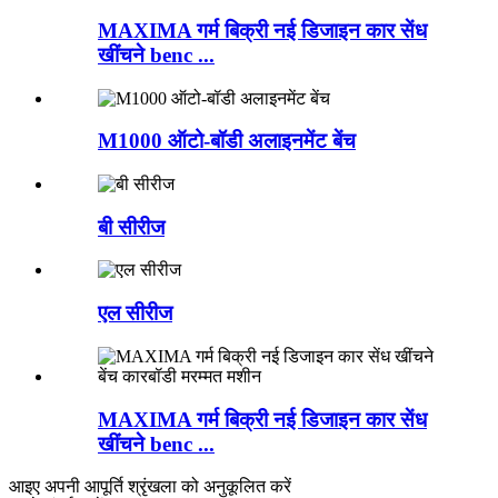
MAXIMA गर्म बिक्री नई डिजाइन कार सेंध
खींचने benc ...
M1000 ऑटो-बॉडी अलाइनमेंट बेंच
बी सीरीज
एल सीरीज
MAXIMA गर्म बिक्री नई डिजाइन कार सेंध
खींचने benc ...
आइए अपनी आपूर्ति श्रृंखला को अनुकूलित करें