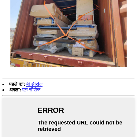
पहले का:
बी सीरीज
अगला:
एल सीरीज