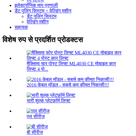
इलेक्ट्रॉनिक माप प्रणाली
डेंट पुलिंग सिस्टम + वेल्डिंग मशीन
डेंट पुलिंग सिस्टम
वेल्डिंग मशीन
सहायक
विशेष रुप से प्रदर्शित प्रोडक्टस
मैक्सिमा चार पोस्ट लिफ्ट ML4030 CE मोबाइल कार
लिफ्ट 4 पो...
2016 केबल मॉडल - सबसे कम कीमत निकासी!!!
भारी शुल्क प्लेटफ़ॉर्म लिफ्ट
एल सीरीज
बी सीरीज