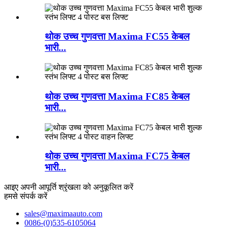
थोक उच्च गुणवत्ता Maxima FC55 केबल
भारी...
थोक उच्च गुणवत्ता Maxima FC85 केबल
भारी...
थोक उच्च गुणवत्ता Maxima FC75 केबल
भारी...
आइए अपनी आपूर्ति श्रृंखला को अनुकूलित करें
हमसे संपर्क करें
sales@maximaauto.com
0086-(0)535-6105064