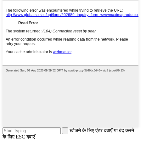
खोजने के लिए एंटर दबाएँ या बंद करने
के लिए ESC दबाएँ