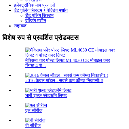
इलेक्ट्रॉनिक माप प्रणाली
डेंट पुलिंग सिस्टम + वेल्डिंग मशीन
डेंट पुलिंग सिस्टम
वेल्डिंग मशीन
सहायक
विशेष रुप से प्रदर्शित प्रोडक्टस
मैक्सिमा चार पोस्ट लिफ्ट ML4030 CE मोबाइल कार
लिफ्ट 4 पो...
2016 केबल मॉडल - सबसे कम कीमत निकासी!!!
भारी शुल्क प्लेटफ़ॉर्म लिफ्ट
एल सीरीज
बी सीरीज