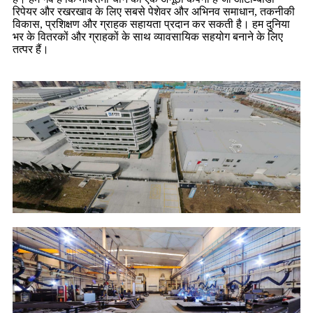
रिपेयर और रखरखाव के लिए सबसे पेशेवर और अभिनव समाधान, तकनीकी
विकास, प्रशिक्षण और ग्राहक सहायता प्रदान कर सकती है। हम दुनिया
भर के वितरकों और ग्राहकों के साथ व्यावसायिक सहयोग बनाने के लिए
तत्पर हैं।