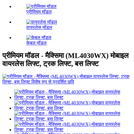
प्रीमियम मॉडल
वायरलेस मॉडल
केबल मॉडल
प्रीमियम मॉडल - मैक्सिमा (ML4030WX) मोबाइल
वायरलेस लिफ्ट, ट्रक लिफ्ट, बस लिफ्ट