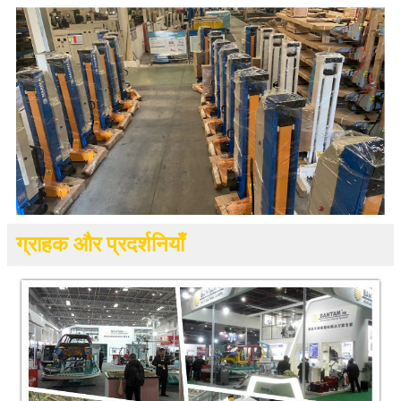
ग्राहक और प्रदर्शनियाँ